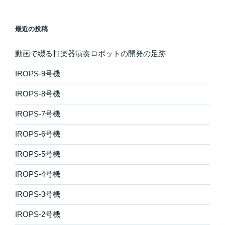
最近の投稿
動画で綴る打楽器演奏ロボットの開発の足跡
IROPS-9号機
IROPS-8号機
IROPS-7号機
IROPS-6号機
IROPS-5号機
IROPS-4号機
IROPS-3号機
IROPS-2号機