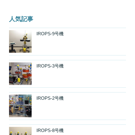
人気記事
IROPS-9号機
IROPS-3号機
IROPS-2号機
IROPS-8号機